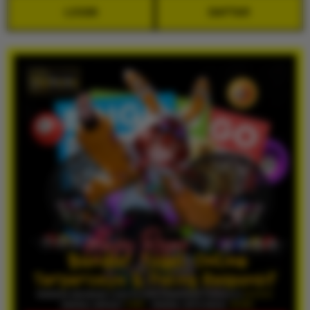
LOGIN
DAFTAR