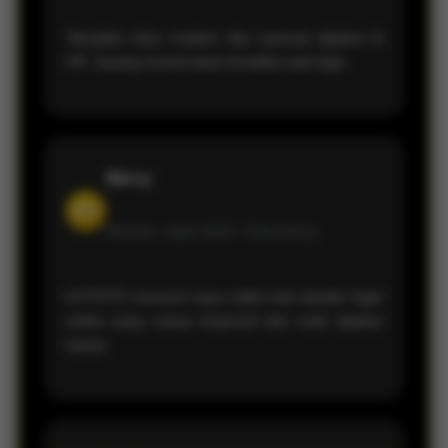
Tampilan situs modern dan nyaman dipakai di
HP. Jarang menemukan kendala saat login.
Mercy
RD
Member sejak 2026 •
Palembang
KVTOTO menurut saya salah satu bandar togel
online yang cukup responsif dan enak dipakai
harian.