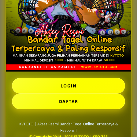
Selain itu, KVTOTO juga terus menghadirkan update
sistem agar pengalaman pengguna tetap optimal di
berbagai kondisi. Mulai dari proses login yang cepat,
tampilan yang responsif, hingga informasi result yang
selalu diperbarui secara konsisten menjadi bagian
penting yang membuat platform ini semakin dipercaya.
Dengan kombinasi akses resmi, performa stabil, dan
pelayanan yang aktif, KVTOTO berhasil membangun
citra sebagai bandar togel online modern yang mampu
memberikan pengalaman bermain lebih nyaman dan
terpercaya di tahun 2026.
LOGIN
Pertanyaan Seputar
DAFTAR
KVTOTO
KVTOTO | Akses Resmi Bandar Togel Online Terpercaya &
Responsif
© Copyright 2014 - 2026 KVTOTO | SEO ZEE