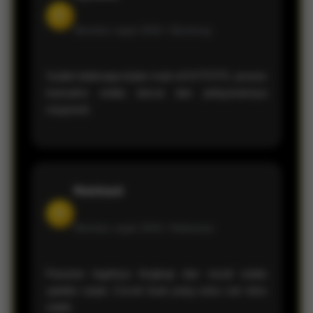
D
Member sejak 2026 •
Bandung
Sudah beberapa bulan main di KVTOTO, proses
transaksi selalu lancar dan pelayanannya
responsif.
Reinhard
H
Member sejak 2026 •
Makassar
Pasaran togelnya lengkap dan result selalu
update cepat. Cocok buat yang suka cari situs
stabil.