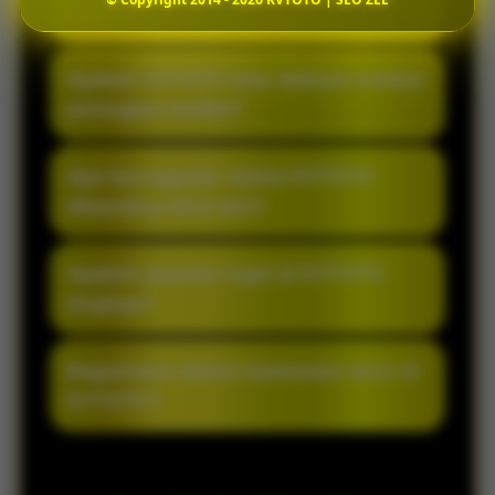
Apa itu KVTOTO?
KVTOTO merupakan akses resmi bandar
Apakah KVTOTO bisa diakses melalui
togel online terpercaya yang
perangkat mobile?
menghadirkan sistem modern, pasaran
lengkap, serta layanan responsif untuk
Ya, KVTOTO sudah mendukung akses
Apa keunggulan utama KVTOTO
pengalaman bermain lebih nyaman setiap
mobile sehingga pemain dapat login dan
dibanding situs lain?
hari.
bermain dengan lancar melalui
smartphone maupun desktop tanpa
YKVTOTO dikenal dengan akses cepat,
Apakah pasaran togel di KVTOTO
kendala.
tampilan ringan, proses transaksi praktis,
lengkap?
serta pelayanan aktif yang membantu
pemain kapan saja dibutuhkan.
KVTOTO menyediakan berbagai pilihan
Bagaimana sistem keamanan akun di
pasaran togel online populer dengan
KVTOTO?
update result yang rutin dan informasi
permainan yang selalu terbarui.
KVTOTO menggunakan sistem keamanan
modern untuk menjaga kenyamanan dan