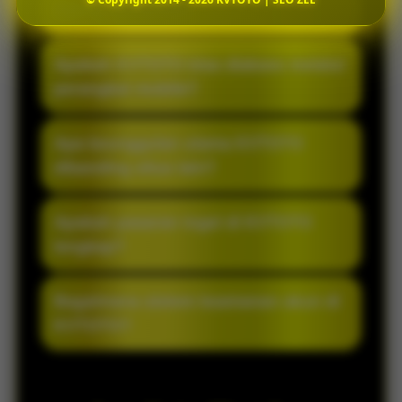
Apa itu KVTOTO?
KVTOTO merupakan akses resmi bandar
Apakah KVTOTO bisa diakses melalui
togel online terpercaya yang
perangkat mobile?
menghadirkan sistem modern, pasaran
lengkap, serta layanan responsif untuk
Ya, KVTOTO sudah mendukung akses
Apa keunggulan utama KVTOTO
pengalaman bermain lebih nyaman setiap
mobile sehingga pemain dapat login dan
dibanding situs lain?
hari.
bermain dengan lancar melalui
smartphone maupun desktop tanpa
YKVTOTO dikenal dengan akses cepat,
Apakah pasaran togel di KVTOTO
kendala.
tampilan ringan, proses transaksi praktis,
lengkap?
serta pelayanan aktif yang membantu
pemain kapan saja dibutuhkan.
KVTOTO menyediakan berbagai pilihan
Bagaimana sistem keamanan akun di
pasaran togel online populer dengan
KVTOTO?
update result yang rutin dan informasi
permainan yang selalu terbarui.
KVTOTO menggunakan sistem keamanan
modern untuk menjaga kenyamanan dan