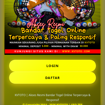
Selain itu, KVTOTO juga terus menghadirkan update
sistem agar pengalaman pengguna tetap optimal di
berbagai kondisi. Mulai dari proses login yang cepat,
tampilan yang responsif, hingga informasi result yang
selalu diperbarui secara konsisten menjadi bagian
penting yang membuat platform ini semakin dipercaya.
Dengan kombinasi akses resmi, performa stabil, dan
pelayanan yang aktif, KVTOTO berhasil membangun
citra sebagai bandar togel online modern yang mampu
memberikan pengalaman bermain lebih nyaman dan
terpercaya di tahun 2026.
LOGIN
Pertanyaan Seputar
DAFTAR
KVTOTO
KVTOTO | Akses Resmi Bandar Togel Online Terpercaya &
Responsif
© Copyright 2014 - 2026 KVTOTO | SEO ZEE