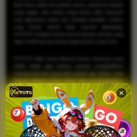
lebih fokus pada kemudahan akses, performa website
yang ringan, dan sistem yang terasa lebih responsif
saat digunakan setiap hari. Dengan tampilan modern
yang simpel namun tetap nyaman dipandang,
KVTOTO menjadi tempat favorit banyak pemain yang
ingin menikmati permainan tanpa proses yang rumit.
KVTOTO tidak hanya dikenal karena aksesnya yang
stabil, tetapi juga karena mampu menghadirkan
suasana bermain yang lebih praktis dan efisien. Saat
banyak platform terasa berat atau membingungkan,
KVTOTO justru menawarkan navigasi yang lebih
sederhana sehingga pemain bisa langsung
menemukan pasaran favorit mereka dengan cepat.
Hal inilah yang membuat banyak pengguna merasa
lebih betah dan nyaman saat mengakses platform,
baik melalui desktop maupun smartphone.