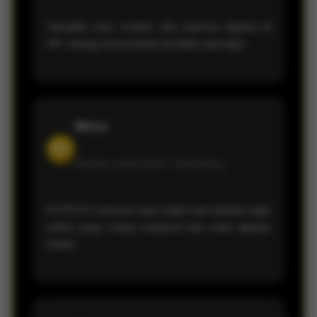
Tampilan situs modern dan nyaman dipakai di
HP. Jarang menemukan kendala saat login.
Mercy
RD
Member sejak 2026 •
Palembang
KVTOTO menurut saya salah satu bandar togel
online yang cukup responsif dan enak dipakai
harian.