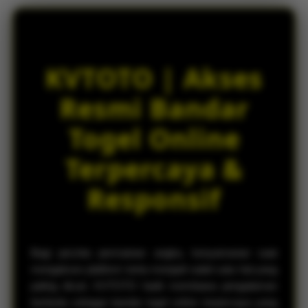
e
Akses Mobile Responsif
d
la****u0
e
IDR 2,593,781.00
t
Akses Mobile Responsif
a
KVTOTO | Akses
i
l
Resmi Bandar
s
Togel Online
Terpercaya &
Responsif
Bagi pecinta permainan angka, kenyamanan saat
mengakses platform tentu menjadi salah satu hal yang
paling dicari. KVTOTO hadir membawa pengalaman
berbeda sebagai bandar togel online terpercaya yang