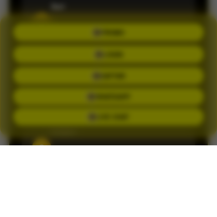
Ilari
S
PROMO
Member sejak 2026 •
Palembang
LOGIN
Informasi result dan pasaran selalu update.
DAFTAR
Pengalaman bermain jadi terasa lebih praktis.
WHATSAPP
LIVE CHAT
Brigite
C
Member sejak 2026 •
Palembang
Customer service-nya cepat membantu saat
saya mengalami kendala login. Responnya
ramah.