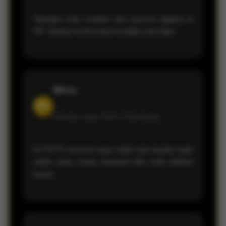
Tampilan situs modern dan nyaman dipakai di
HP. Jarang menemukan kendala saat login.
Mercy
RD
Member sejak 2026 •
Palembang
KVTOTO menurut saya salah satu bandar togel
online yang cukup responsif dan enak dipakai
harian.