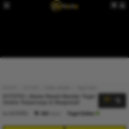
KVTOTO
KV TOTO
TOGEL ONLINE
Togel Online
KVTOTO | Akses Resmi Bandar Togel
5
$
Online Terpercaya & Responsif
By
KVTOTO
404
sales
Togel Online