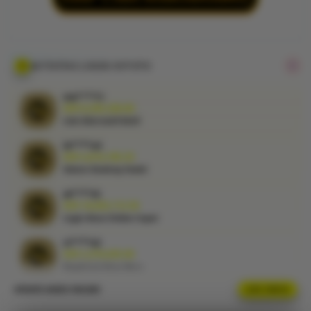
dengan
sistem
responsif
yang
memudahkan
AKTIVITAS LOGIN KVTOTO
pemain
menikmati
la****u4
pasaran
IDR 6,152,247.00
Sistem Desktop Stabil
favorit setiap
hari.
at****r6
IDR 10,653,112.50
V
Login Akun Online Cepat
i
vi****o2
e
IDR 3,374,635.00
w
Registrasi Akun Baru
l
i
ra****a0
IDR 11,969,712.00
c
Link Alternatif Aktif
e
n
UPDATE AKSES ONLINE
LIVE STATUS
vi****o0
s
IDR 1,409,788.00